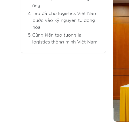
ứng
Tạo đà cho logistics Việt Nam
bước vào kỷ nguyên tự động
hóa
Cùng kiến tạo tương lai
logistics thông minh Việt Nam