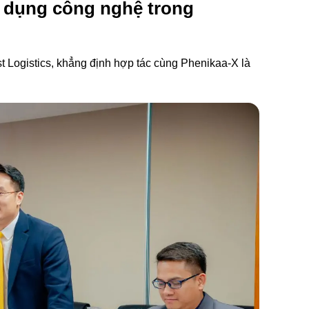
g dụng công nghệ trong
 Logistics, khẳng định hợp tác cùng Phenikaa-X là