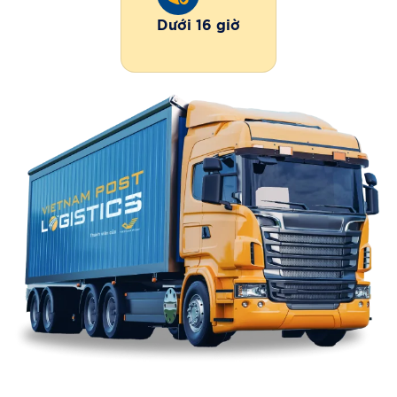
Dưới 16 giờ