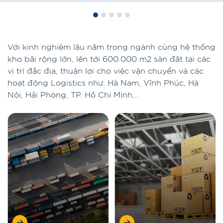
Với kinh nghiệm lâu năm trong ngành cùng hệ thống
kho bãi rộng lớn, lên tới 600.000 m2 sàn đặt tại các
vị trí đắc địa, thuận lợi cho việc vận chuyển và các
hoạt động Logistics như: Hà Nam, Vĩnh Phúc, Hà
Nội, Hải Phòng, TP. Hồ Chí Minh,…