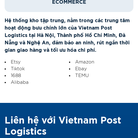
ECOMMERCE
Hệ thống kho tập trung, nằm trong các trung tâm
hoạt động bưu chính lớn của Vietnam Post
Logistics tại Hà Nội, Thành phố Hồ Chí Minh, Đà
Nẵng và Nghệ An, đảm bảo an ninh, rút ​​ngắn thời
gian giao hàng và tối ưu hóa chi phí.
Etsy
Amazon
Tiktok
Ebay
1688
TEMU
Alibaba
Liên hệ với Vietnam Post
Logistics