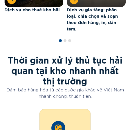
Dịch vụ cho thuê kho bãi
Dịch vụ gia tăng: phân
loại, chia chọn và soạn
theo đơn hàng, in, dán
tem.
Thời gian xử lý thủ tục hải
quan tại kho nhanh nhất
thị trường
Đảm bảo hàng hóa từ các quốc gia khác về Việt Nam
nhanh chóng, thuận tiện.