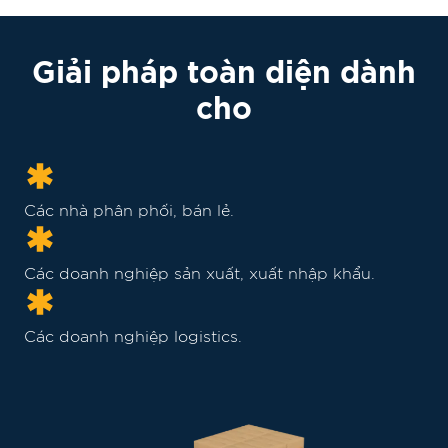
Giải pháp toàn diện dành
cho
Các nhà phân phối, bán lẻ.
Các doanh nghiệp sản xuất, xuất nhập khẩu.
Các doanh nghiệp logistics.