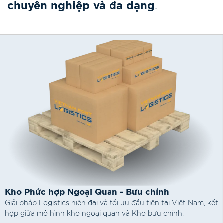
chuyên nghiệp và đa dạng
.
Kho Phức hợp Ngoại Quan - Bưu chính
Giải pháp Logistics hiện đại và tối ưu đầu tiên tại Việt Nam, kết
hợp giữa mô hình kho ngoại quan và Kho bưu chính.