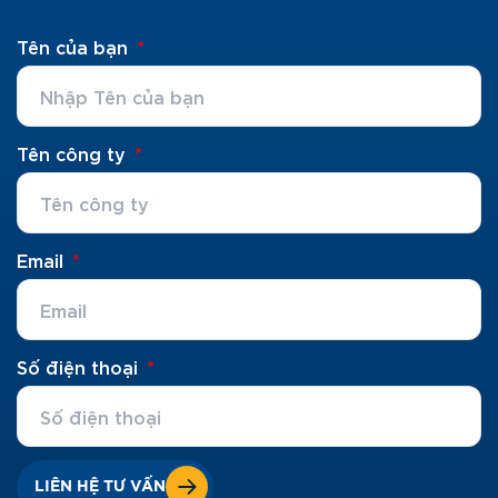
Tên của bạn
Tên công ty
Email
Số điện thoại
LIÊN HỆ TƯ VẤN