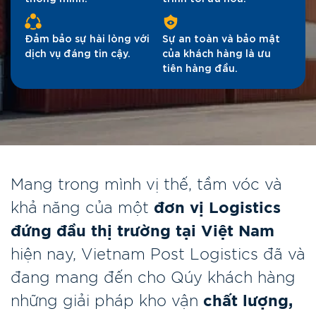
Đảm bảo sự hài lòng với
Sự an toàn và bảo mật
dịch vụ đáng tin cậy.
của khách hàng là ưu
tiên hàng đầu.
Mang trong mình vị thế, tầm vóc và
khả năng của một
đơn vị Logistics
đứng đầu thị trường tại Việt Nam
hiện nay, Vietnam Post Logistics đã và
đang mang đến cho Qúy khách hàng
những giải pháp kho vận
chất lượng,