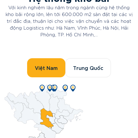
Với kinh nghiệm lâu năm trong ngành cùng hệ thống
kho bãi rộng lớn, lên tới 600.000 m2 sàn đặt tại các vị
trí đắc địa, thuận lợi cho việc vận chuyển và các hoạt
động Logistics như: Hà Nam, Vĩnh Phúc, Hà Nội, Hải
Phòng, TP. Hồ Chí Minh,…
Việt Nam
Trung Quốc