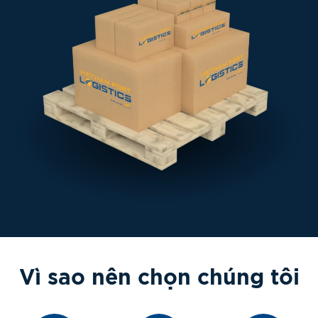
Vì sao nên chọn chúng tôi