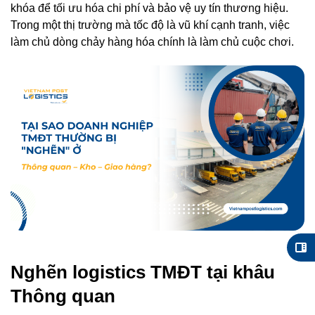
khóa để tối ưu hóa chi phí và bảo vệ uy tín thương hiệu.
Trong một thị trường mà tốc độ là vũ khí cạnh tranh,
việc
làm chủ dòng chảy hàng hóa chính là làm chủ cuộc chơi.
Nghẽn logistics TMĐT tại khâu
Thông quan