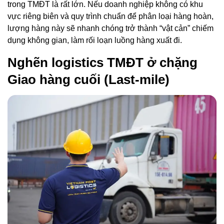
trong TMĐT là rất lớn. Nếu doanh nghiệp không có khu
vực riêng biên và quy trình chuẩn để phân loại hàng hoàn,
lượng hàng này sẽ nhanh chóng trở thành “vật cản” chiếm
dụng không gian, làm rối loạn luồng hàng xuất đi.
Nghẽn logistics TMĐT ở chặng
Giao hàng cuối (Last-mile)