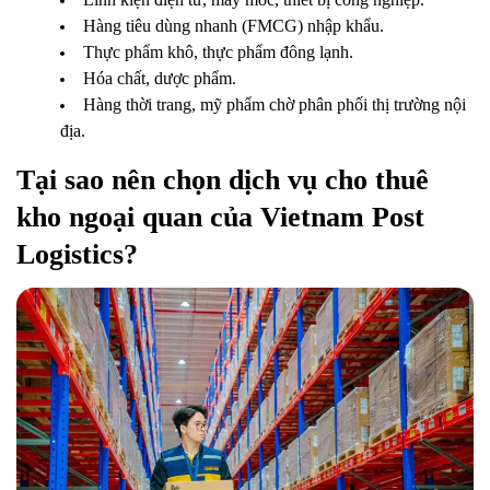
Hàng tiêu dùng nhanh (FMCG) nhập khẩu.
Thực phẩm khô, thực phẩm đông lạnh.
Hóa chất, dược phẩm.
Hàng thời trang, mỹ phẩm chờ phân phối thị trường nội
địa.
Tại sao nên chọn dịch vụ cho thuê
kho ngoại quan của Vietnam Post
Logistics?