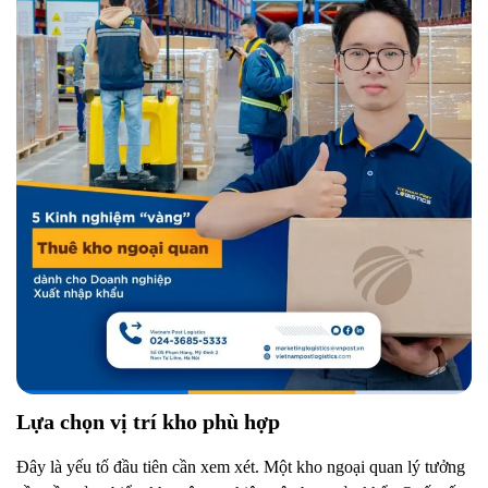
Lựa chọn vị trí kho phù hợp
Đây là yếu tố đầu tiên cần xem xét. Một kho ngoại quan lý tưởng