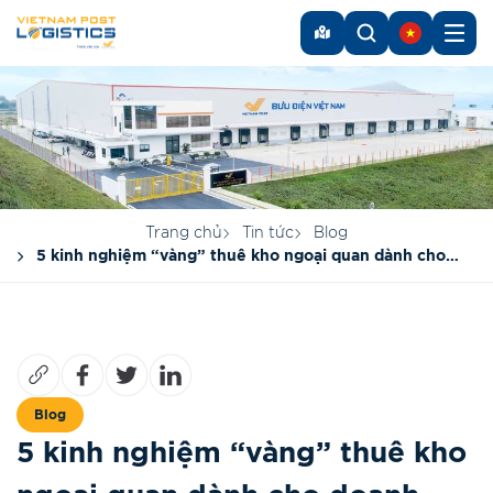
Trang chủ
Tin tức
Blog
5 kinh nghiệm “vàng” thuê kho ngoại quan dành cho
doanh nghiệp
Blog
5 kinh nghiệm “vàng” thuê kho