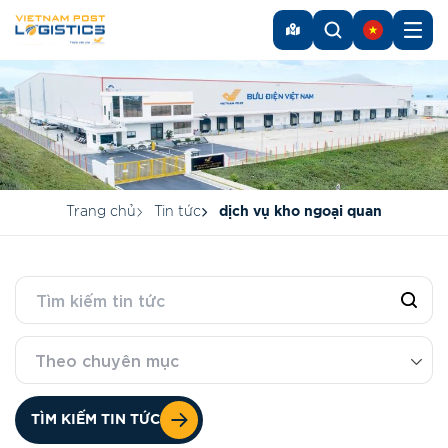
Trang chủ
Tin tức
dịch vụ kho ngoại quan
Theo chuyên mục
TÌM KIẾM TIN TỨC