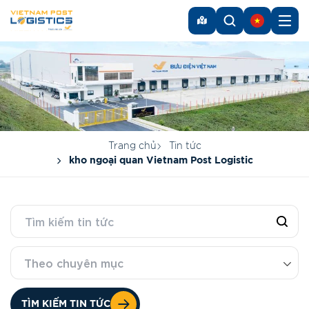
Trang chủ
Tin tức
kho ngoại quan Vietnam Post Logistic
Theo chuyên mục
TÌM KIẾM TIN TỨC