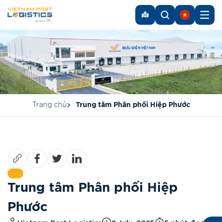
Trang chủ
Trung tâm Phân phối Hiệp Phước
Trung tâm Phân phối Hiệp
Phước