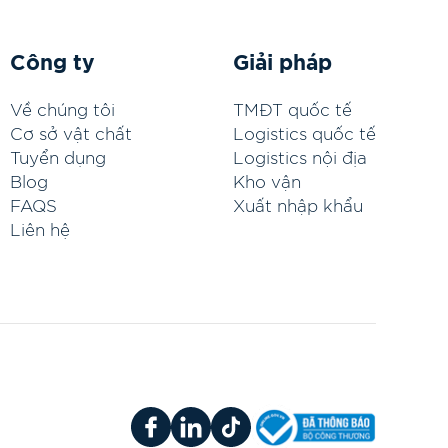
Công ty
Giải pháp
Về chúng tôi
TMĐT quốc tế
Cơ sở vật chất
Logistics quốc tế
Tuyển dụng
Logistics nội địa
Blog
Kho vận
FAQS
Xuất nhập khẩu
Liên hệ