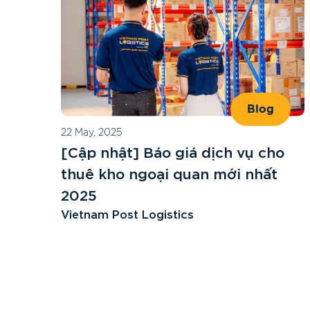
Blog
22 May, 2025
[Cập nhật] Báo giá dịch vụ cho
thuê kho ngoại quan mới nhất
2025
Vietnam Post Logistics