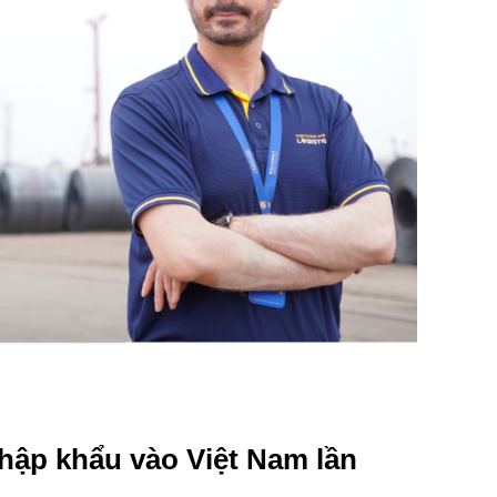
hập khẩu vào Việt Nam lần