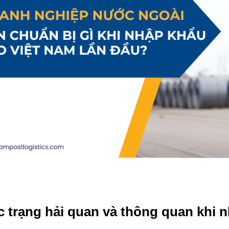
 trạng hải quan và thông quan khi n