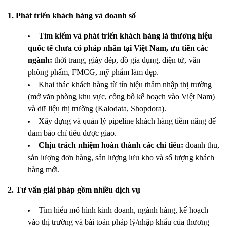
1. Phát triển khách hàng và doanh số
Tìm kiếm và phát triển khách hàng là thương hiệu
quốc tế chưa có pháp nhân tại Việt Nam, ưu tiên các
ngành:
thời trang, giày dép, đồ gia dụng, điện tử, văn
phòng phẩm, FMCG, mỹ phẩm làm đẹp.
Khai thác khách hàng từ tín hiệu thâm nhập thị trường
(mở văn phòng khu vực, công bố kế hoạch vào Việt Nam)
và dữ liệu thị trường (Kalodata, Shopdora).
Xây dựng và quản lý pipeline khách hàng tiềm năng để
đảm bảo chỉ tiêu được giao.
Chịu trách nhiệm hoàn thành các chỉ tiêu:
doanh thu,
sản lượng đơn hàng, sản lượng lưu kho và số lượng khách
hàng mới.
2. Tư vấn giải pháp gồm nhiều dịch vụ
Tìm hiểu mô hình kinh doanh, ngành hàng, kế hoạch
vào thị trường và bài toán pháp lý/nhập khẩu của thương