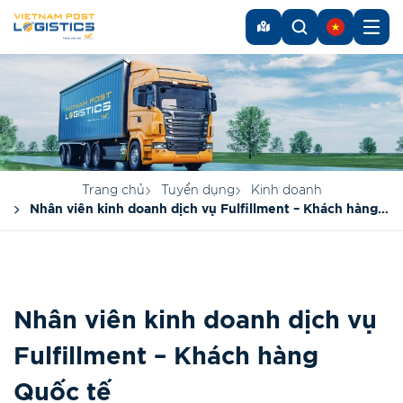
Trang chủ
Tuyển dụng
Kinh doanh
Nhân viên kinh doanh dịch vụ Fulfillment – Khách hàng
Quốc tế
Nhân viên kinh doanh dịch vụ
Fulfillment – Khách hàng
Quốc tế