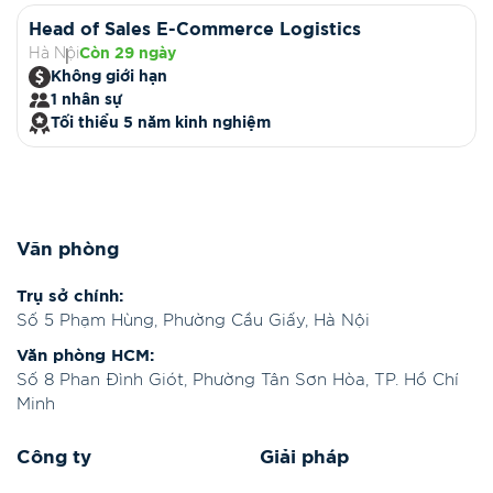
Head of Sales E-Commerce Logistics
Hà Nội
Còn 29 ngày
Không giới hạn
1 nhân sự
Tối thiểu 5 năm kinh nghiệm
Văn phòng
Trụ sở chính:
Số 5 Phạm Hùng, Phường Cầu Giấy, Hà Nội
Văn phòng HCM:
Số 8 Phan Đình Giót, Phường Tân Sơn Hòa, TP. Hồ Chí
Minh
Công ty
Giải pháp