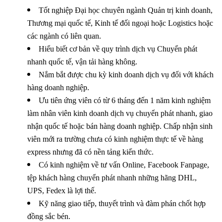
Tốt nghiệp Đại học chuyên ngành Quản trị kinh doanh,
Thương mại quốc tế, Kinh tế đối ngoại hoặc Logistics hoặc
các ngành có liên quan.
Hiểu biết cơ bản về quy trình dịch vụ Chuyển phát
nhanh quốc tế, vận tải hàng không.
Nắm bắt được chu kỳ kinh doanh dịch vụ đối với khách
hàng doanh nghiệp.
Ưu tiên ứng viên có từ 6 tháng đến 1 năm kinh nghiệm
làm nhân viên kinh doanh dịch vụ chuyển phát nhanh, giao
nhận quốc tế hoặc bán hàng doanh nghiệp. Chấp nhận sinh
viên mới ra trường chưa có kinh nghiệm thực tế về hàng
express nhưng đã có nền tảng kiến thức.
Có kinh nghiệm về tư vấn Online, Facebook Fanpage,
tệp khách hàng chuyển phát nhanh những hãng DHL,
UPS, Fedex là lợi thế.
Kỹ năng giao tiếp, thuyết trình và đàm phán chốt hợp
đồng sắc bén.