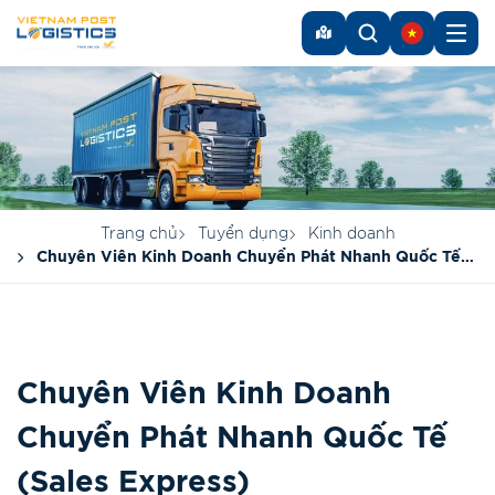
Trang chủ
Tuyển dụng
Kinh doanh
Chuyên Viên Kinh Doanh Chuyển Phát Nhanh Quốc Tế
(Sales Express)
Chuyên Viên Kinh Doanh
Chuyển Phát Nhanh Quốc Tế
(Sales Express)