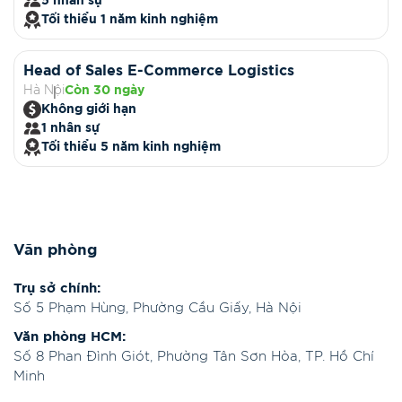
5 nhân sự
Tối thiểu 1 năm kinh nghiệm
Head of Sales E-Commerce Logistics
Hà Nội
Còn 30 ngày
Không giới hạn
1 nhân sự
Tối thiểu 5 năm kinh nghiệm
Văn phòng
Trụ sở chính:
Số 5 Phạm Hùng, Phường Cầu Giấy, Hà Nội
Văn phòng HCM:
Số 8 Phan Đình Giót, Phường Tân Sơn Hòa, TP. Hồ Chí
Minh