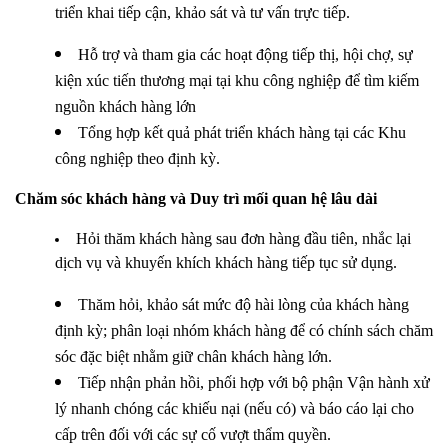
triển khai tiếp cận, khảo sát và tư vấn trực tiếp.
Hỗ trợ và tham gia các hoạt động tiếp thị, hội chợ, sự
kiện xúc tiến thương mại tại khu công nghiệp để tìm kiếm
nguồn khách hàng lớn
Tổng hợp kết quả phát triển khách hàng tại các Khu
công nghiệp theo định kỳ.
Chăm sóc khách hàng và Duy trì mối quan hệ lâu dài
Hỏi thăm khách hàng sau đơn hàng đầu tiên, nhắc lại
dịch vụ và khuyến khích khách hàng tiếp tục sử dụng.
Thăm hỏi, khảo sát mức độ hài lòng của khách hàng
định kỳ; phân loại nhóm khách hàng để có chính sách chăm
sóc đặc biệt nhằm giữ chân khách hàng lớn.
Tiếp nhận phản hồi, phối hợp với bộ phận Vận hành xử
lý nhanh chóng các khiếu nại (nếu có) và báo cáo lại cho
cấp trên đối với các sự cố vượt thẩm quyền.