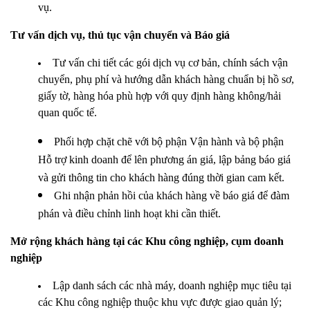
vụ.
Tư vấn dịch vụ, thủ tục vận chuyển và Báo giá
Tư vấn chi tiết các gói dịch vụ cơ bản, chính sách vận
chuyển, phụ phí và hướng dẫn khách hàng chuẩn bị hồ sơ,
giấy tờ, hàng hóa phù hợp với quy định hàng không/hải
quan quốc tế.
Phối hợp chặt chẽ với bộ phận Vận hành và bộ phận
Hỗ trợ kinh doanh để lên phương án giá, lập bảng báo giá
và gửi thông tin cho khách hàng đúng thời gian cam kết.
Ghi nhận phản hồi của khách hàng về báo giá để đàm
phán và điều chỉnh linh hoạt khi cần thiết.
Mở rộng khách hàng tại các Khu công nghiệp, cụm doanh
nghiệp
Lập danh sách các nhà máy, doanh nghiệp mục tiêu tại
các Khu công nghiệp thuộc khu vực được giao quản lý;