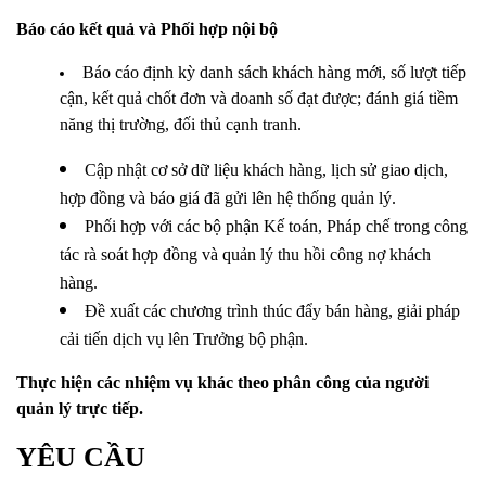
Báo cáo kết quả và Phối hợp nội bộ
Báo cáo định kỳ danh sách khách hàng mới, số lượt tiếp
cận, kết quả chốt đơn và doanh số đạt được; đánh giá tiềm
năng thị trường, đối thủ cạnh tranh.
Cập nhật cơ sở dữ liệu khách hàng, lịch sử giao dịch,
hợp đồng và báo giá đã gửi lên hệ thống quản lý.
Phối hợp với các bộ phận Kế toán, Pháp chế trong công
tác rà soát hợp đồng và quản lý thu hồi công nợ khách
hàng.
Đề xuất các chương trình thúc đẩy bán hàng, giải pháp
cải tiến dịch vụ lên Trưởng bộ phận.
Thực hiện các nhiệm vụ khác theo phân công của người
quản lý trực tiếp.
YÊU CẦU