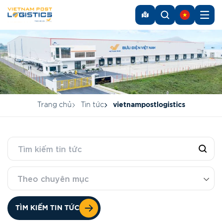
Trang chủ
Tin tức
vietnampostlogistics
Theo chuyên mục
TÌM KIẾM TIN TỨC