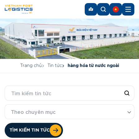
Trang chủ
Tin tức
hàng hóa từ nước ngoài
Theo chuyên mục
TÌM KIẾM TIN TỨC