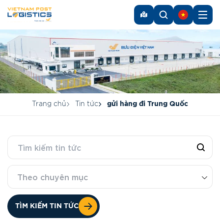
Trang chủ
Tin tức
gửi hàng đi Trung Quốc
Theo chuyên mục
TÌM KIẾM TIN TỨC