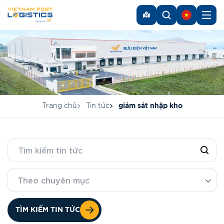
Trang chủ
Tin tức
giám sát nhập kho
Theo chuyên mục
TÌM KIẾM TIN TỨC