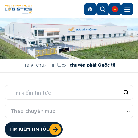
Trang chủ
Tin tức
chuyển phát Quốc tế
Theo chuyên mục
TÌM KIẾM TIN TỨC