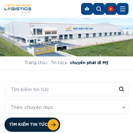
Trang chủ
Tin tức
chuyển phát đi Mỹ
Theo chuyên mục
TÌM KIẾM TIN TỨC