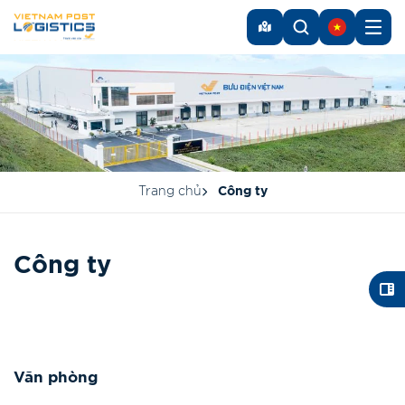
Trang chủ
Công ty
Công ty
Văn phòng